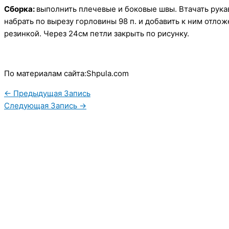
Сборка:
выполнить плечевые и боковые швы. Втачать рука
набрать по вырезу горловины 98 п. и добавить к ним отложе
резинкой. Через 24см петли закрыть по рисунку.
По материалам сайта:Shpula.com
←
Предыдущая Запись
Следующая Запись
→