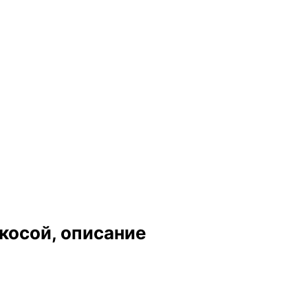
косой, описание