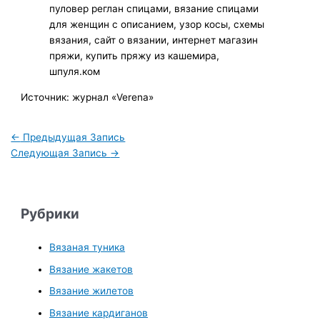
Источник: журнал «Verena»
←
Предыдущая Запись
Следующая Запись
→
Рубрики
Вязаная туника
Вязание жакетов
Вязание жилетов
Вязание кардиганов