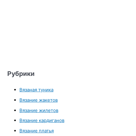
Рубрики
Вязаная туника
Вязание жакетов
Вязание жилетов
Вязание кардиганов
Вязание платья