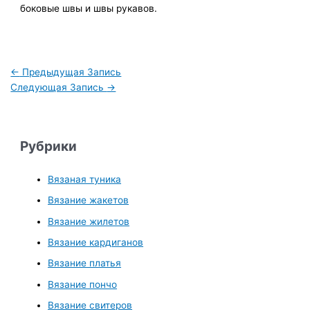
боковые швы и швы рукавов.
←
Предыдущая Запись
Следующая Запись
→
Рубрики
Вязаная туника
Вязание жакетов
Вязание жилетов
Вязание кардиганов
Вязание платья
Вязание пончо
Вязание свитеров