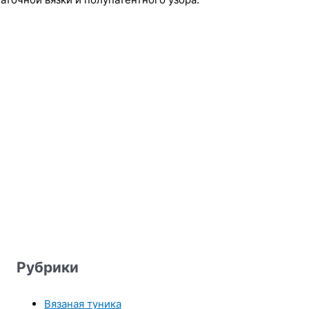
Рубрики
Вязаная туника