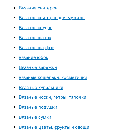
Вязание свитеров
Вязание свитеров для мужчин
Вязание снудов
Вязание шапок
Вязание шарфов
вязание юбок
Вязаные варежки
вязаные кошельки, косметички
Вязаные купальники
Вязаные носки, гетры, тапочки
Вязаные подушки
Вязаные сумки
Вязаные цветы, фрукты и овощи