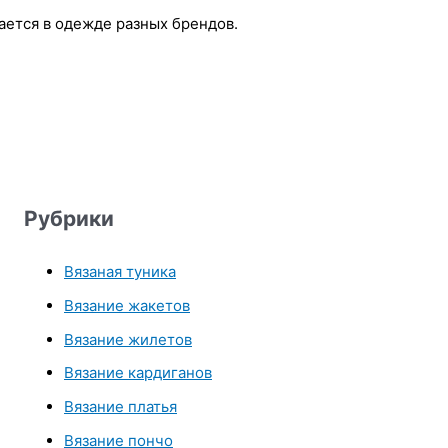
ается в одежде разных брендов.
Рубрики
Вязаная туника
Вязание жакетов
Вязание жилетов
Вязание кардиганов
Вязание платья
Вязание пончо