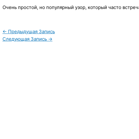
Очень простой, но популярный узор, который часто встреч
←
Предыдущая Запись
Следующая Запись
→