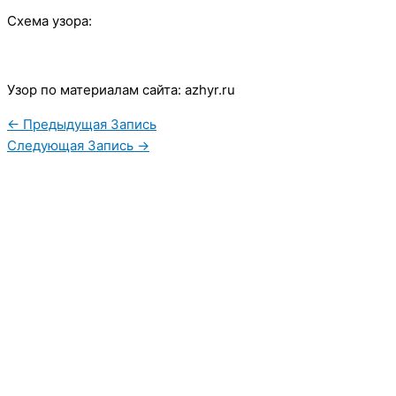
Схема узора:
Узор по материалам сайта: azhyr.ru
←
Предыдущая Запись
Следующая Запись
→