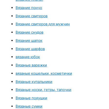
Вязание пончо
Вязание свитеров
Вязание свитеров для мужчин
Вязание снудов
Вязание шапок
Вязание шарфов
вязание юбок
Вязаные варежки
вязаные кошельки, косметички
Вязаные купальники
Вязаные носки, гетры, тапочки
Вязаные подушки
Вязаные сумки