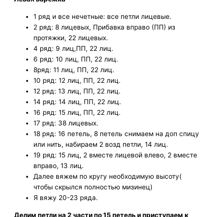
1 ряд и все нечетные: все петли лицевые.
2 ряд: 8 лицевых, Прибавка вправо (ПП) из
протяжки, 22 лицевых.
4 ряд: 9 лиц,ПП, 22 лиц.
6 ряд: 10 лиц, ПП, 22 лиц.
8ряд: 11 лиц, ПП, 22 лиц.
10 ряд: 12 лиц, ПП, 22 лиц.
12 ряд: 13 лиц, ПП, 22 лиц.
14 ряд: 14 лиц, ПП, 22 лиц.
16 ряд: 15 лиц, ПП, 22 лиц.
17 ряд: 38 лицевых.
18 ряд: 16 петель, 8 петель снимаем на доп спицу
или нить, набираем 2 возд петли, 14 лиц.
19 ряд: 15 лиц, 2 вместе лицевой влево, 2 вместе
вправо, 13 лиц.
Далее вяжем по кругу необходимую высоту(
чтобы скрылся полностью мизинец)
Я вяжу 20-23 ряда.
Делим петли на 2 части по 15 петель и приступаем к