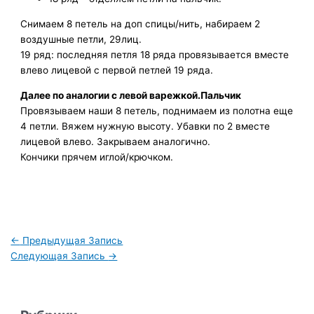
Снимаем 8 петель на доп спицы/нить, набираем 2
воздушные петли, 29лиц.
19 ряд: последняя петля 18 ряда провязывается вместе
влево лицевой с первой петлей 19 ряда.
Далее по аналогии с левой варежкой.Пальчик
Провязываем наши 8 петель, поднимаем из полотна еще
4 петли. Вяжем нужную высоту. Убавки по 2 вместе
лицевой влево. Закрываем аналогично.
Кончики прячем иглой/крючком.
←
Предыдущая Запись
Следующая Запись
→