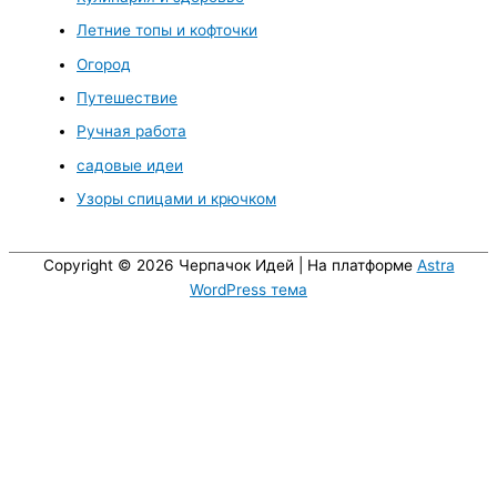
Летние топы и кофточки
Огород
Путешествие
Ручная работа
садовые идеи
Узоры спицами и крючком
Copyright © 2026
Черпачoк Идей
| На платформе
Astra
WordPress тема