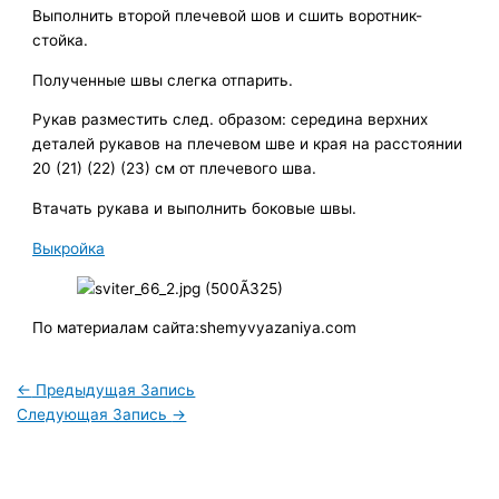
Выполнить второй плечевой шов и сшить воротник-
стойка.
Полученные швы слегка отпарить.
Рукав разместить след. образом: середина верхних
деталей рукавов на плечевом шве и края на расстоянии
20 (21) (22) (23) см от плечевого шва.
Втачать рукава и выполнить боковые швы.
Выкройка
По материалам сайта:shemyvyazaniya.com
←
Предыдущая Запись
Следующая Запись
→