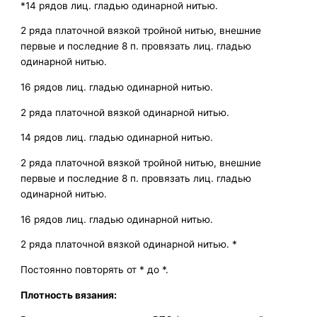
*14 рядов лиц. гладью одинарной нитью.
2 ряда платочной вязкой тройной нитью, внешние
первые и последние 8 п. провязать лиц. гладью
одинарной нитью.
16 рядов лиц. гладью одинарной нитью.
2 ряда платочной вязкой одинарной нитью.
14 рядов лиц. гладью одинарной нитью.
2 ряда платочной вязкой тройной нитью, внешние
первые и последние 8 п. провязать лиц. гладью
одинарной нитью.
16 рядов лиц. гладью одинарной нитью.
2 ряда платочной вязкой одинарной нитью. *
Постоянно повторять от * до *.
Плотность вязания: