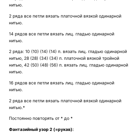
нитью.
2 ряда все петли вязать платочной вязкой одинарной
нитью.
14 рядов все петли вязать лиц. гладью одинарной
нитью.
2 ряда: 10 (10) (14) (14) п. вязать лиц. гладью одинарной
нитью, 28 (28) (34) (34) п. платочной вязкой тройной
нитью, 42 (50) (48) (56) п. вязать лиц. гладью одинарной
нитью.
16 рядов все петли вязать лиц. гладью одинарной
нитью.
2 ряда все петли вязать платочной вязкой одинарной
нитью.*
Постоянно повторять от * до *
Фантазийный узор 2 (=рукав):