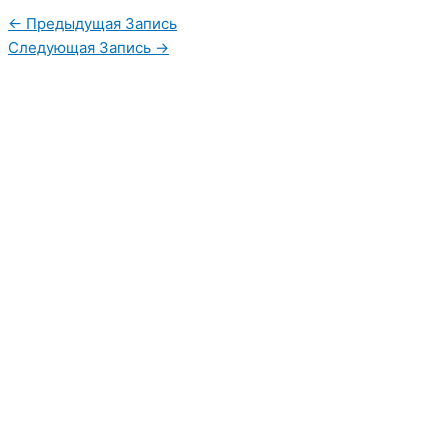
←
Предыдущая Запись
Следующая Запись
→