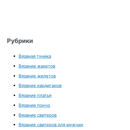
Рубрики
Вязаная туника
Вязание жакетов
Вязание жилетов
Вязание кардиганов
Вязание платья
Вязание пончо
Вязание свитеров
Вязание свитеров для мужчин