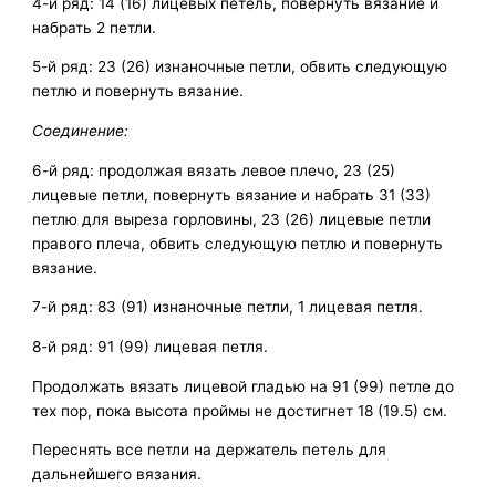
4-й ряд: 14 (16) лицевых петель, повернуть вязание и
набрать 2 петли.
5-й ряд: 23 (26) изнаночные петли, обвить следующую
петлю и повернуть вязание.
Соединение:
6-й ряд: продолжая вязать левое плечо, 23 (25)
лицевые петли, повернуть вязание и набрать 31 (33)
петлю для выреза горловины, 23 (26) лицевые петли
правого плеча, обвить следующую петлю и повернуть
вязание.
7-й ряд: 83 (91) изнаночные петли, 1 лицевая петля.
8-й ряд: 91 (99) лицевая петля.
Продолжать вязать лицевой гладью на 91 (99) петле до
тех пор, пока высота проймы не достигнет 18 (19.5) см.
Переснять все петли на держатель петель для
дальнейшего вязания.