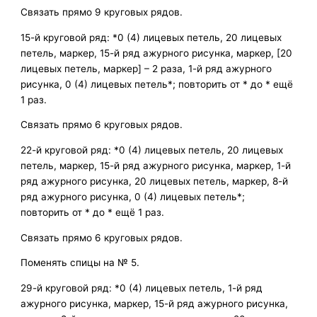
Связать прямо 9 круговых рядов.
15-й круговой ряд: *0 (4) лицевых петель, 20 лицевых
петель, маркер, 15-й ряд ажурного рисунка, маркер, [20
лицевых петель, маркер] – 2 раза, 1-й ряд ажурного
рисунка, 0 (4) лицевых петель*; повторить от * до * ещё
1 раз.
Связать прямо 6 круговых рядов.
22-й круговой ряд: *0 (4) лицевых петель, 20 лицевых
петель, маркер, 15-й ряд ажурного рисунка, маркер, 1-й
ряд ажурного рисунка, 20 лицевых петель, маркер, 8-й
ряд ажурного рисунка, 0 (4) лицевых петель*;
повторить от * до * ещё 1 раз.
Связать прямо 6 круговых рядов.
Поменять спицы на № 5.
29-й круговой ряд: *0 (4) лицевых петель, 1-й ряд
ажурного рисунка, маркер, 15-й ряд ажурного рисунка,