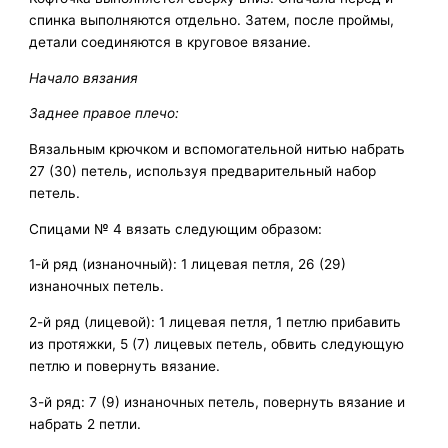
спинка выполняются отдельно. Затем, после проймы,
детали соединяются в круговое вязание.
Начало вязания
Заднее правое плечо:
Вязальным крючком и вспомогательной нитью набрать
27 (30) петель, используя предварительный набор
петель.
Спицами № 4 вязать следующим образом:
1-й ряд (изнаночный): 1 лицевая петля, 26 (29)
изнаночных петель.
2-й ряд (лицевой): 1 лицевая петля, 1 петлю прибавить
из протяжки, 5 (7) лицевых петель, обвить следующую
петлю и повернуть вязание.
3-й ряд: 7 (9) изнаночных петель, повернуть вязание и
набрать 2 петли.