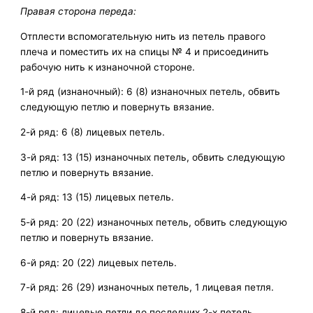
Правая сторона переда:
Отплести вспомогательную нить из петель правого
плеча и поместить их на спицы № 4 и присоединить
рабочую нить к изнаночной стороне.
1-й ряд (изнаночный): 6 (8) изнаночных петель, обвить
следующую петлю и повернуть вязание.
2-й ряд: 6 (8) лицевых петель.
3-й ряд: 13 (15) изнаночных петель, обвить следующую
петлю и повернуть вязание.
4-й ряд: 13 (15) лицевых петель.
5-й ряд: 20 (22) изнаночных петель, обвить следующую
петлю и повернуть вязание.
6-й ряд: 20 (22) лицевых петель.
7-й ряд: 26 (29) изнаночных петель, 1 лицевая петля.
8-й ряд: лицевые петли до последних 2-х петель,