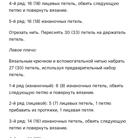
4-й ряд: 16 (18) лицевых петель, обвить следующую
петлю и повернуть вязание.
5-й ряд: 16 (18) изнаночных петель.
Отрезать нить. Переснять 30 (33) петель на держатель
петель.
Левое плечо:
Вязальным крючком и вспомогательной нитью набрать
27 (30) петель, используя предварительный набор
петель.
1-й ряд (изнаночный): 6 (8) изнаночных петель, обвить
следующую петлю и повернуть вязание.
2-й ряд (лицевой): 5 (7) лицевых петель, 1 петлю
прибавить из протяжки, 1 лицевая петля.
3-й ряд: 14 (16) изнаночных петель, обвить следующую
петлю и повернуть вязание.