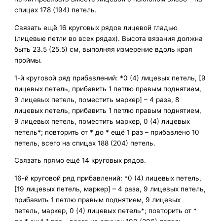
спицах 178 (194) петель.
Связать ещё 16 круговых рядов лицевой гладью
(лицевые петли во всех рядах). Высота вязания должна
быть 23.5 (25.5) см, выполняя измерение вдоль края
проймы.
1-й круговой ряд прибавлений: *0 (4) лицевых петель, [9
лицевых петель, прибавить 1 петлю правым поднятием,
9 лицевых петель, поместить маркер] – 4 раза, 8
лицевых петель, прибавить 1 петлю правым поднятием,
9 лицевых петель, поместить маркер, 0 (4) лицевых
петель*; повторить от * до * ещё 1 раз – прибавлено 10
петель, всего на спицах 188 (204) петель.
Связать прямо ещё 14 круговых рядов.
16-й круговой ряд прибавлений: *0 (4) лицевых петель,
[19 лицевых петель, маркер] – 4 раза, 9 лицевых петель,
прибавить 1 петлю правым поднятием, 9 лицевых
петель, маркер, 0 (4) лицевых петель*; повторить от *