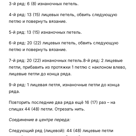
3-й ряд: 6 (8) изнаночных петель.
4-й ряд: 13 (15) лицевых петель, обвить следующую
петлю и повернуть вязание.
5-й ряд: 13 (15) изнаночных петель.
6-й ряд: 20 (22) лицевых петель, обвить следующую
петлю и повернуть вязание.
7-й ряд: 20 (22) изнаночных петель.8-й ряд: 2 лицевые
петли, прибавить из протяжки 1 петлю с наклоном влево,
лицевые петли до конца ряда.
9-й ряд: 1 лицевая петля, изнаночные петли до конца
ряда.
Повторить последние два ряда ещё 16 (17) раз – на
спицах 44 (48) петли. Отрезать нить.
Соединение в центре переда:
Следующий ряд (лицевой): 44 (48) лицевые петли