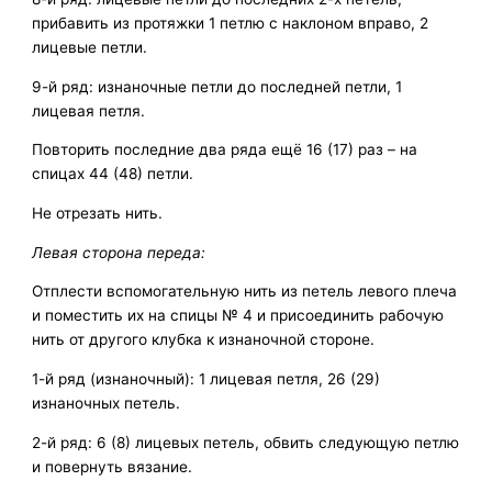
прибавить из протяжки 1 петлю с наклоном вправо, 2
лицевые петли.
9-й ряд: изнаночные петли до последней петли, 1
лицевая петля.
Повторить последние два ряда ещё 16 (17) раз – на
спицах 44 (48) петли.
Не отрезать нить.
Левая сторона переда:
Отплести вспомогательную нить из петель левого плеча
и поместить их на спицы № 4 и присоединить рабочую
нить от другого клубка к изнаночной стороне.
1-й ряд (изнаночный): 1 лицевая петля, 26 (29)
изнаночных петель.
2-й ряд: 6 (8) лицевых петель, обвить следующую петлю
и повернуть вязание.